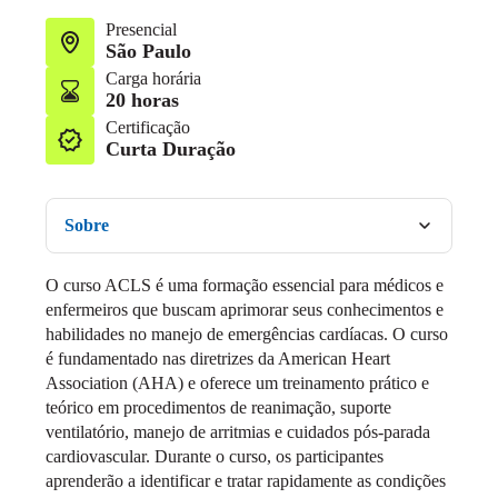
Presencial
São Paulo
Carga horária
20 horas
Certificação
Curta Duração
Sobre
O curso ACLS é uma formação essencial para médicos e
enfermeiros que buscam aprimorar seus conhecimentos e
habilidades no manejo de emergências cardíacas. O curso
é fundamentado nas diretrizes da American Heart
Association (AHA) e oferece um treinamento prático e
teórico em procedimentos de reanimação, suporte
ventilatório, manejo de arritmias e cuidados pós-parada
cardiovascular. Durante o curso, os participantes
aprenderão a identificar e tratar rapidamente as condições