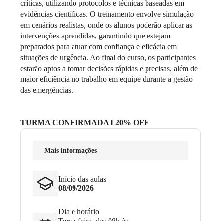
críticas, utilizando protocolos e técnicas baseadas em
evidências científicas. O treinamento envolve simulação
em cenários realistas, onde os alunos poderão aplicar as
intervenções aprendidas, garantindo que estejam
preparados para atuar com confiança e eficácia em
situações de urgência. Ao final do curso, os participantes
estarão aptos a tomar decisões rápidas e precisas, além de
maior eficiência no trabalho em equipe durante a gestão
das emergências.
TURMA CONFIRMADA I 20% OFF
Mais informações
Início das aulas
08/09/2026
Dia e horário
Terça-feira, das 08h às