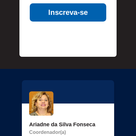
Inscreva-se
Ariadne da Silva Fonseca
Coordenador(a)