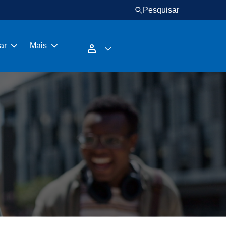
Pesquisar
ar
Mais