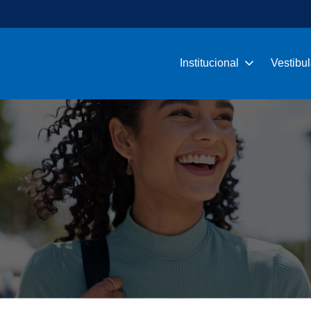
Institucional
Vestibul