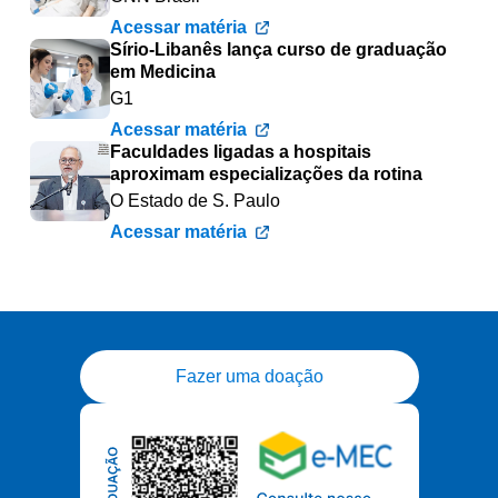
Acessar matéria
Sírio-Libanês lança curso de graduação
em Medicina
G1
Acessar matéria
Faculdades ligadas a hospitais
aproximam especializações da rotina
O Estado de S. Paulo
Acessar matéria
Fazer uma doação