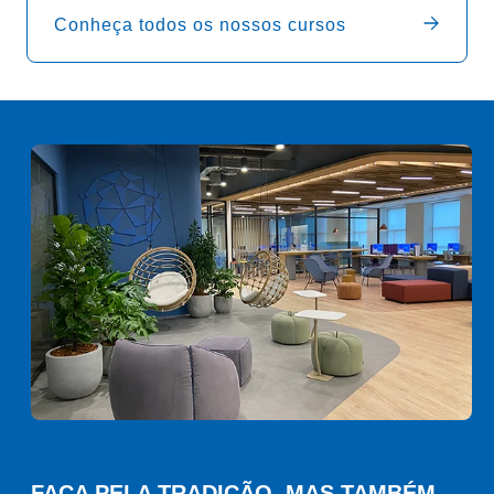
Conheça todos os nossos cursos
FAÇA PELA TRADIÇÃO. MAS TAMBÉM