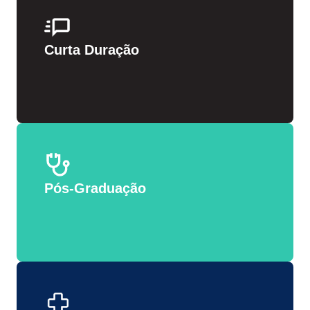
Curta Duração
Pós-Graduação