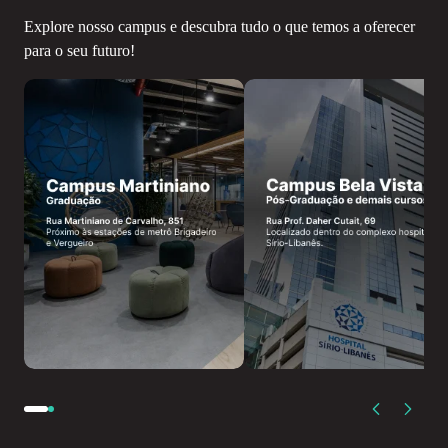
Explore nosso campus e descubra tudo o que temos a oferecer
para o seu futuro!