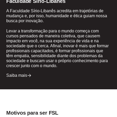
Faculdade Sírio-Libanês
A Faculdade Sírio-Libanês acredita em trajetórias de
mudança e, por isso, humanidade e ética guiam nossa
busca por inovação.
Levar a transformação para o mundo começa com
cursos pensados de maneira coletiva, que causem
impacto em você, na sua experiência de vida e na
sociedade que o cerca. Afinal, inovar é mais que formar
profissionais capacitados, é formar profissionais que
têm empatia, sensibilidade diante dos problemas da
sociedade e buscam usar o próprio conhecimento para
crescer junto com o mundo.
Saiba mais
Motivos para ser FSL