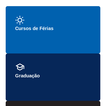
Cursos de Férias
Graduação