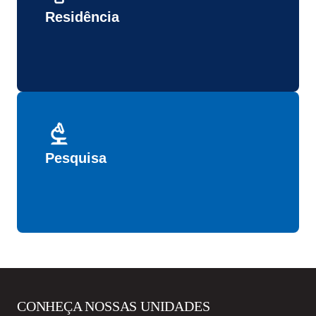
Residência
Pesquisa
CONHEÇA NOSSAS UNIDADES