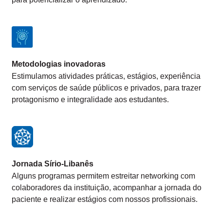
Metodologias inovadoras
Estimulamos atividades práticas, estágios, experiência
com serviços de saúde públicos e privados, para trazer
protagonismo e integralidade aos estudantes.
Jornada Sírio-Libanês
Alguns programas permitem estreitar networking com
colaboradores da instituição, acompanhar a jornada do
paciente e realizar estágios com nossos profissionais.