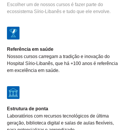
Escolher um de nossos cursos é fazer parte do
ecossistema Sírio-Libanês e tudo que ele envolve.
Referência em saúde
Nossos cursos carregam a tradição e inovação do
Hospital Sírio-Libanês, que há +100 anos é referência
em excelência em saúde.
Estrutura de ponta
Laboratórios com recursos tecnológicos de última
geração, biblioteca digital e salas de aulas flexíveis,
para potencializar o aprendizado.