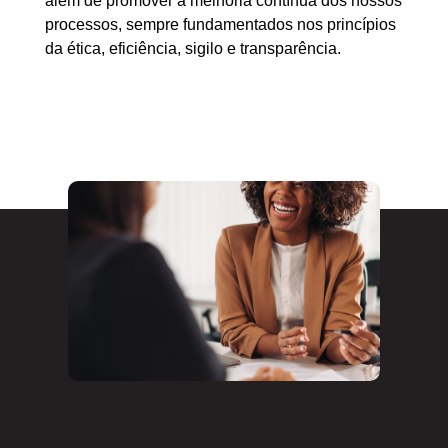
além de promover a melhoria contínua dos nossos
processos, sempre fundamentados nos princípios
da ética, eficiência, sigilo e transparência.