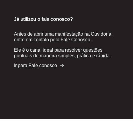
Já utilizou o fale conosco?
Antes de abrir uma manifestação na Ouvidoria,
entre em contato pelo Fale Conosco.
Ele é o canal ideal para resolver questões
pontuais de maneira simples, prática e rápida.
Ir para Fale conosco