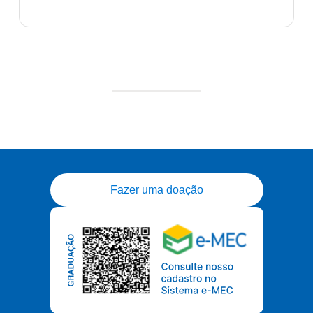
Fazer uma doação