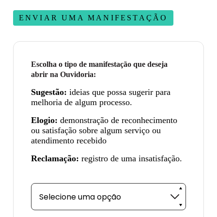
ENVIAR UMA MANIFESTAÇÃO
Escolha o tipo de manifestação que deseja
abrir na Ouvidoria:
Sugestão:
ideias que possa sugerir para
melhoria de algum processo.
Elogio:
demonstração de reconhecimento
ou satisfação sobre algum serviço ou
atendimento recebido
Reclamação:
registro de uma insatisfação.