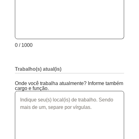
0 / 1000
Trabalho(s) atual(is)
Onde você trabalha atualmente? Informe também
cargo e função.