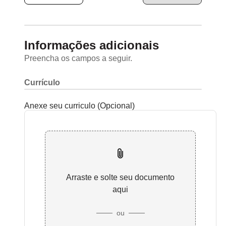
Informações adicionais
Preencha os campos a seguir.
Currículo
Anexe seu curriculo (Opcional)
Arraste e solte seu documento
aqui
ou