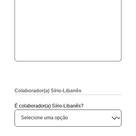
Colaborador(a) Sírio-Libanês
É colaborador(a) Sírio-Libanês?