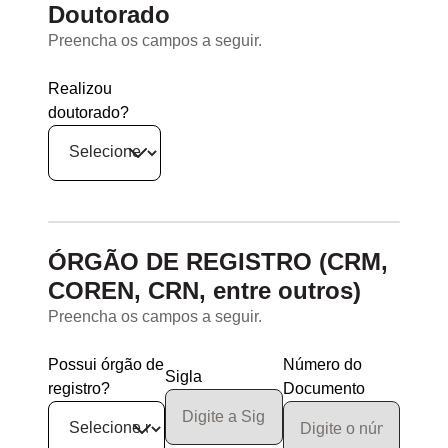
Doutorado
Preencha os campos a seguir.
Realizou
doutorado?
ÓRGÃO DE REGISTRO (CRM,
COREN, CRN, entre outros)
Preencha os campos a seguir.
Possui órgão de
Número do
Sigla
registro?
Documento