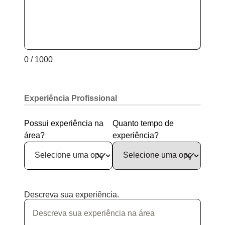
0 / 1000
Experiência Profissional
Possui experiência na
Quanto tempo de
área?
experiência?
Descreva sua experiência.