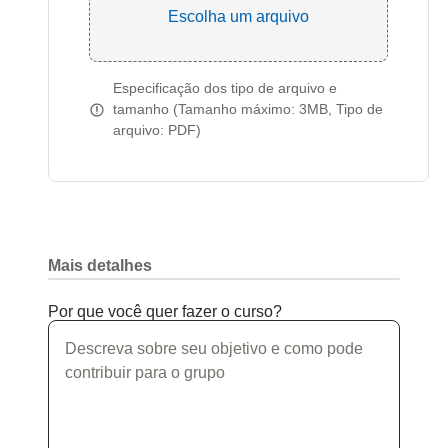
Escolha um arquivo
Especificação dos tipo de arquivo e
tamanho (Tamanho máximo: 3MB, Tipo de
arquivo: PDF)
Mais detalhes
Por que você quer fazer o curso?