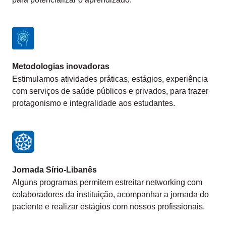
Metodologias inovadoras
Estimulamos atividades práticas, estágios, experiência
com serviços de saúde públicos e privados, para trazer
protagonismo e integralidade aos estudantes.
Jornada Sírio-Libanês
Alguns programas permitem estreitar networking com
colaboradores da instituição, acompanhar a jornada do
paciente e realizar estágios com nossos profissionais.