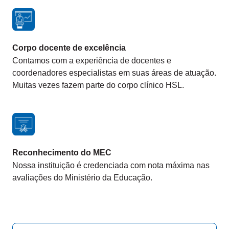
Corpo docente de excelência
Contamos com a experiência de docentes e
coordenadores especialistas em suas áreas de atuação.
Muitas vezes fazem parte do corpo clínico HSL.
Reconhecimento do MEC
Nossa instituição é credenciada com nota máxima nas
avaliações do Ministério da Educação.