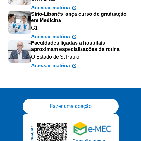
Acessar matéria
Sírio-Libanês lança curso de graduação
em Medicina
G1
Acessar matéria
Faculdades ligadas a hospitais
aproximam especializações da rotina
O Estado de S. Paulo
Acessar matéria
Fazer uma doação