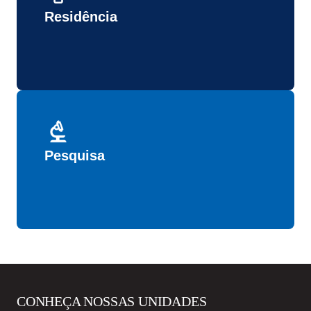
Residência
Pesquisa
CONHEÇA NOSSAS UNIDADES