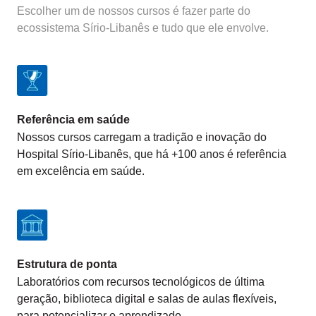
Escolher um de nossos cursos é fazer parte do
ecossistema Sírio-Libanês e tudo que ele envolve.
Referência em saúde
Nossos cursos carregam a tradição e inovação do
Hospital Sírio-Libanês, que há +100 anos é referência
em excelência em saúde.
Estrutura de ponta
Laboratórios com recursos tecnológicos de última
geração, biblioteca digital e salas de aulas flexíveis,
para potencializar o aprendizado.