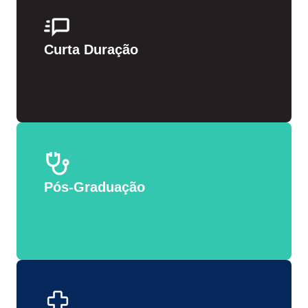
Curta Duração
Pós-Graduação