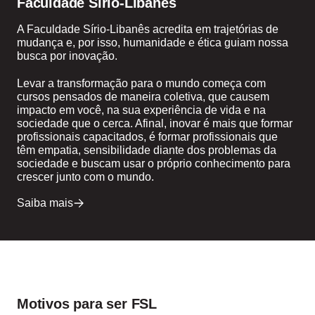
Faculdade Sírio-Libanês
A Faculdade Sírio-Libanês acredita em trajetórias de
mudança e, por isso, humanidade e ética guiam nossa
busca por inovação.
Levar a transformação para o mundo começa com
cursos pensados de maneira coletiva, que causem
impacto em você, na sua experiência de vida e na
sociedade que o cerca. Afinal, inovar é mais que formar
profissionais capacitados, é formar profissionais que
têm empatia, sensibilidade diante dos problemas da
sociedade e buscam usar o próprio conhecimento para
crescer junto com o mundo.
Saiba mais
Motivos para ser FSL