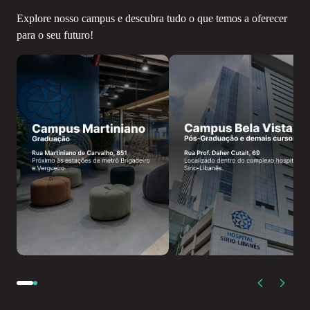
Explore nosso campus e descubra tudo o que temos a oferecer
para o seu futuro!