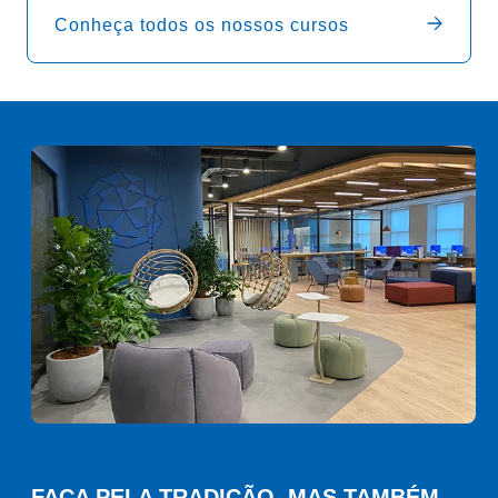
Conheça todos os nossos cursos
FAÇA PELA TRADIÇÃO. MAS TAMBÉM