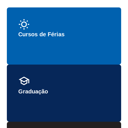
Cursos de Férias
Graduação