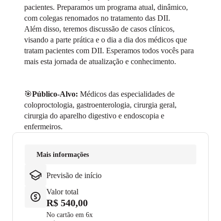
pacientes. Preparamos um programa atual, dinâmico,
com colegas renomados no tratamento das DII.
Além disso, teremos discussão de casos clínicos,
visando a parte prática e o dia a dia dos médicos que
tratam pacientes com DII. Esperamos todos vocês para
mais esta jornada de atualização e conhecimento.
🎯
Público-Alvo:
Médicos das especialidades de
coloproctologia, gastroenterologia, cirurgia geral,
cirurgia do aparelho digestivo e endoscopia e
enfermeiros.
Mais informações
Previsão de início
Valor total
R$ 540,00
No cartão em 6x