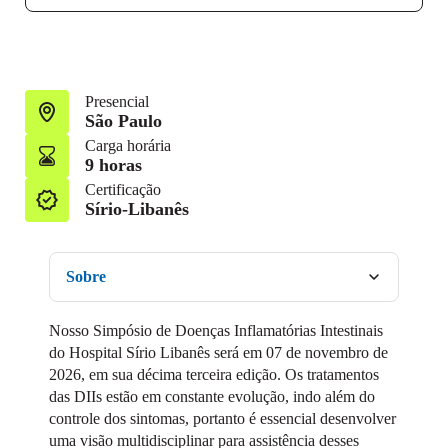
Presencial
São Paulo
Carga horária
9 horas
Certificação
Sírio-Libanês
Sobre
Nosso Simpósio de Doenças Inflamatórias Intestinais
do Hospital Sírio Libanês será em 07 de novembro de
2026, em sua décima terceira edição. Os tratamentos
das DIIs estão em constante evolução, indo além do
controle dos sintomas, portanto é essencial desenvolver
uma visão multidisciplinar para assistência desses