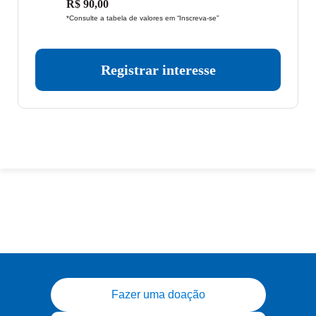
R$ 90,00
*Consulte a tabela de valores em “Inscreva-se”
Registrar interesse
Fazer uma doação