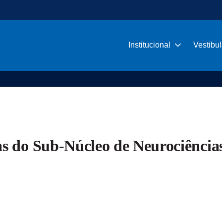
Institucional
Vestibul
as do Sub-Núcleo de Neurociência