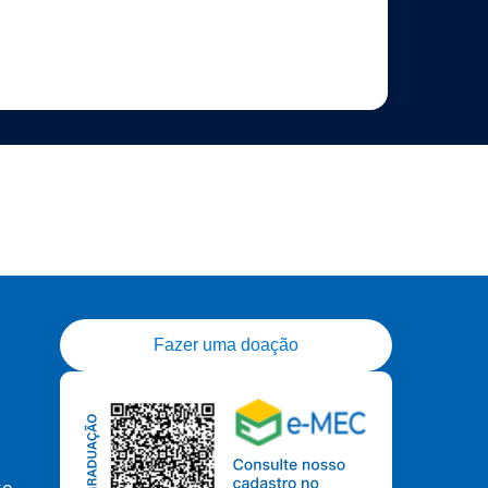
Fazer uma doação