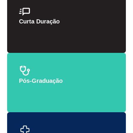
Curta Duração
Pós-Graduação