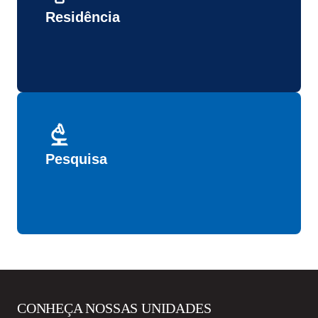
Residência
Pesquisa
CONHEÇA NOSSAS UNIDADES