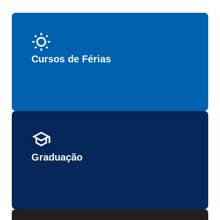
Cursos de Férias
Graduação