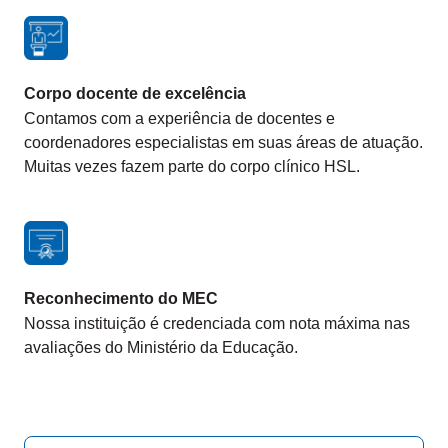
Corpo docente de excelência
Contamos com a experiência de docentes e
coordenadores especialistas em suas áreas de atuação.
Muitas vezes fazem parte do corpo clínico HSL.
Reconhecimento do MEC
Nossa instituição é credenciada com nota máxima nas
avaliações do Ministério da Educação.