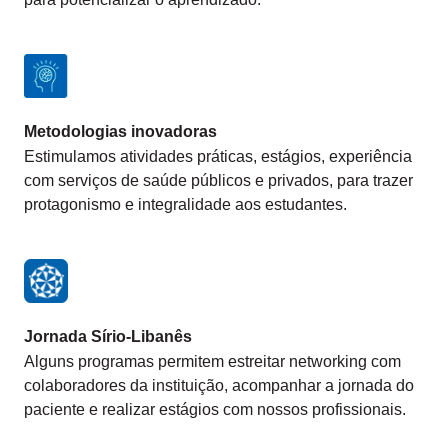
Metodologias inovadoras
Estimulamos atividades práticas, estágios, experiência
com serviços de saúde públicos e privados, para trazer
protagonismo e integralidade aos estudantes.
Jornada Sírio-Libanês
Alguns programas permitem estreitar networking com
colaboradores da instituição, acompanhar a jornada do
paciente e realizar estágios com nossos profissionais.