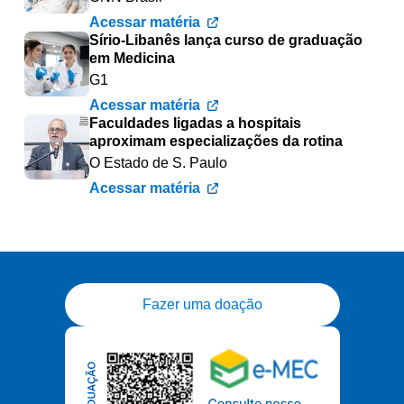
Acessar matéria
Sírio-Libanês lança curso de graduação
em Medicina
G1
Acessar matéria
Faculdades ligadas a hospitais
aproximam especializações da rotina
O Estado de S. Paulo
Acessar matéria
Fazer uma doação