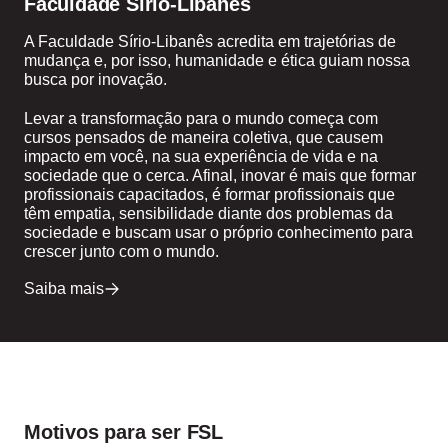
Faculdade Sírio-Libanês
A Faculdade Sírio-Libanês acredita em trajetórias de
mudança e, por isso, humanidade e ética guiam nossa
busca por inovação.
Levar a transformação para o mundo começa com
cursos pensados de maneira coletiva, que causem
impacto em você, na sua experiência de vida e na
sociedade que o cerca. Afinal, inovar é mais que formar
profissionais capacitados, é formar profissionais que
têm empatia, sensibilidade diante dos problemas da
sociedade e buscam usar o próprio conhecimento para
crescer junto com o mundo.
Saiba mais
Motivos para ser FSL