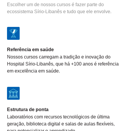
Escolher um de nossos cursos é fazer parte do
ecossistema Sírio-Libanês e tudo que ele envolve.
Referência em saúde
Nossos cursos carregam a tradição e inovação do
Hospital Sírio-Libanês, que há +100 anos é referência
em excelência em saúde.
Estrutura de ponta
Laboratórios com recursos tecnológicos de última
geração, biblioteca digital e salas de aulas flexíveis,
para potencializar o aprendizado.