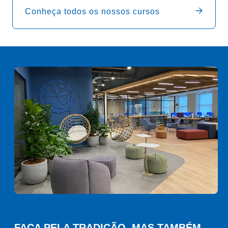
Conheça todos os nossos cursos
FAÇA PELA TRADIÇÃO. MAS TAMBÉM