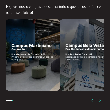
Explore nosso campus e descubra tudo o que temos a oferecer
para o seu futuro!