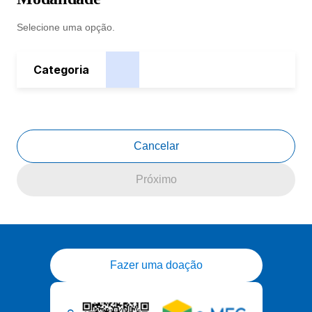
Selecione uma opção.
Categoria
Cancelar
Próximo
Fazer uma doação