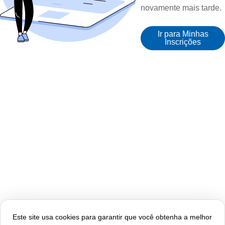
novamente mais tarde.
Ir para Minhas
Inscrições
Este site usa cookies para garantir que você obtenha a melhor