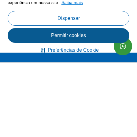
experiência em nosso site.
Saiba mais
Dispensar
Permitir cookies
Preferências de Cookie
Fazer uma doação