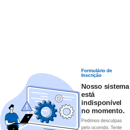
Formulário de
Inscrição
Nosso sistema
está
indisponível
no momento.
Pedimos desculpas
pelo ocorrido. Tente