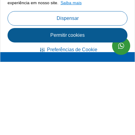
experiência em nosso site.
Saiba mais
Dispensar
Permitir cookies
Preferências de Cookie
Fazer uma doação