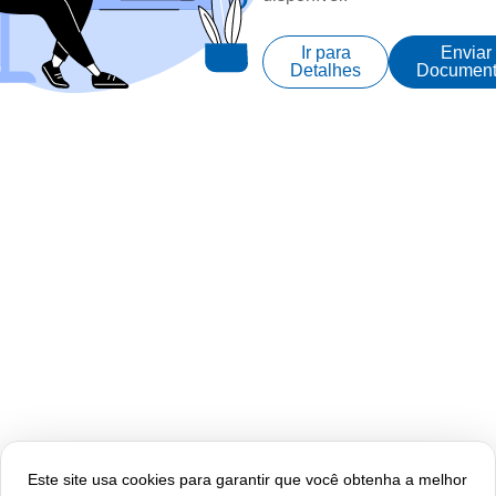
Ir para
Enviar
Detalhes
Document
Este site usa cookies para garantir que você obtenha a melhor