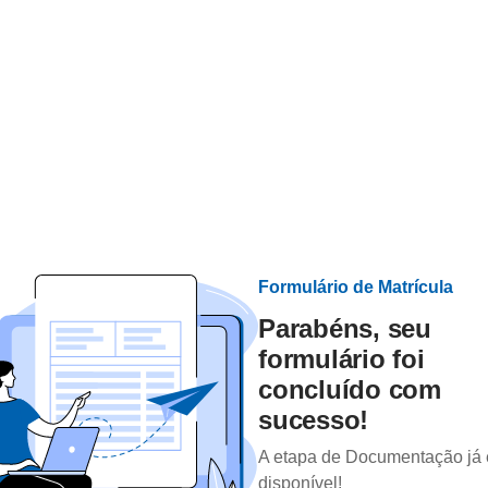
Formulário de Matrícula
Parabéns, seu
formulário foi
concluído com
sucesso!
A etapa de Documentação já 
disponível!