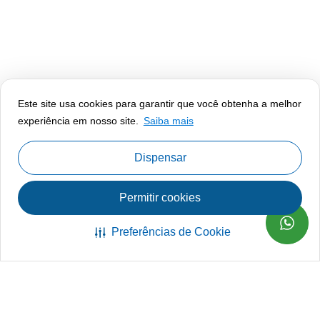
Este site usa cookies para garantir que você obtenha a melhor
experiência em nosso site.
Saiba mais
Dispensar
Permitir cookies
Preferências de Cookie