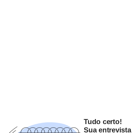
Tudo certo!
Sua entrevista