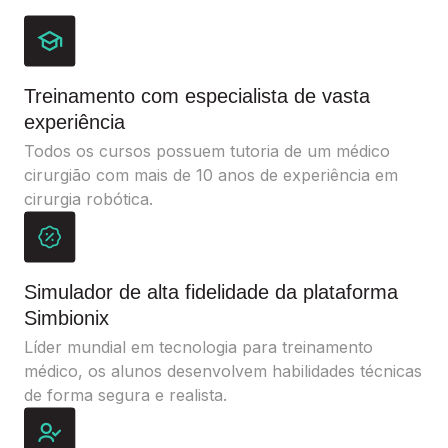
Treinamento com especialista de vasta
experiência
Todos os cursos possuem tutoria de um médico
cirurgião com mais de 10 anos de experiência em
cirurgia robótica.
Simulador de alta fidelidade da plataforma
Simbionix
Líder mundial em tecnologia para treinamento
médico, os alunos desenvolvem habilidades técnicas
de forma segura e realista.