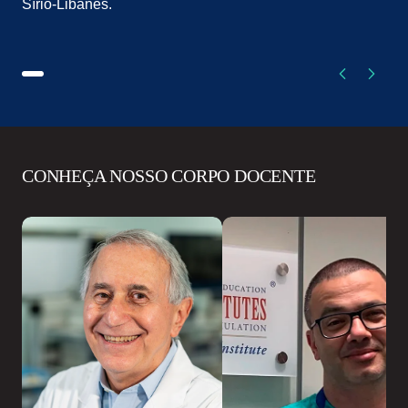
Sírio-Libanês.
CONHEÇA NOSSO CORPO DOCENTE