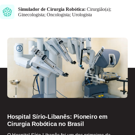
Simulador de Cirurgia Robótica:
Cirurgião(a);
Ginecologista; Oncologista; Urologista
Hospital Sírio-Libanês: Pioneiro em
Cirurgia Robótica no Brasil