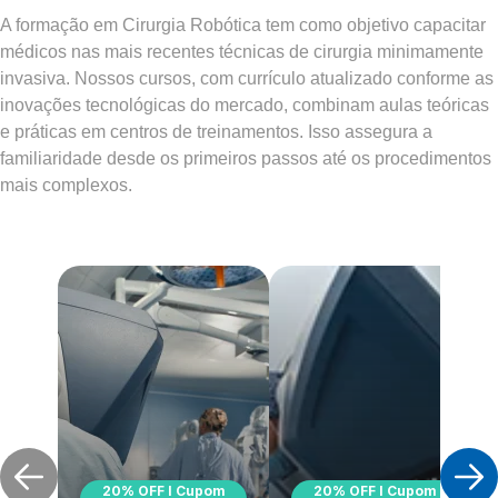
A formação em Cirurgia Robótica tem como objetivo capacitar
médicos nas mais recentes técnicas de cirurgia minimamente
invasiva. Nossos cursos, com currículo atualizado conforme as
inovações tecnológicas do mercado, combinam aulas teóricas
e práticas em centros de treinamentos. Isso assegura a
familiaridade desde os primeiros passos até os procedimentos
mais complexos.
20% OFF I Cupom
20% OFF I Cupom