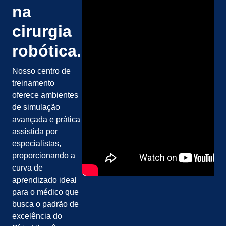
na
cirurgia
robótica.
Nosso centro de
treinamento
oferece ambientes
de simulação
avançada e prática
assistida por
especialistas,
proporcionando a
curva de
aprendizado ideal
para o médico que
busca o padrão de
excelência do