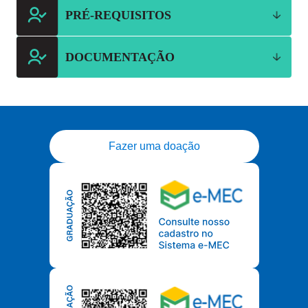
PRÉ-REQUISITOS
DOCUMENTAÇÃO
Fazer uma doação