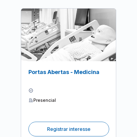
Portas Abertas - Medicina
Presencial
Registrar interesse