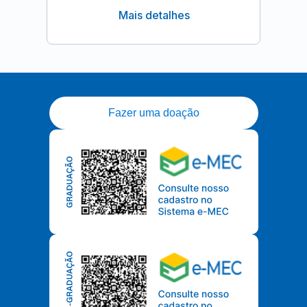
Mais detalhes
Fazer uma doação