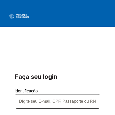
Faça seu login
Identificação